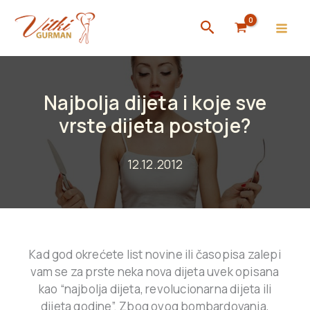
Skip
Search
to
content
Najbolja dijeta i koje sve
vrste dijeta postoje?
12.12.2012
Kad god okrećete list novine ili časopisa zalepi
vam se za prste neka nova dijeta uvek opisana
kao “najbolja dijeta, revolucionarna dijeta ili
dijeta godine”. Zbog ovog bombardovanja,