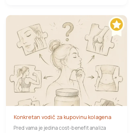
Konkretan vodič za kupovinu kolagena
Pred vama je jedina cost-benefit analiza