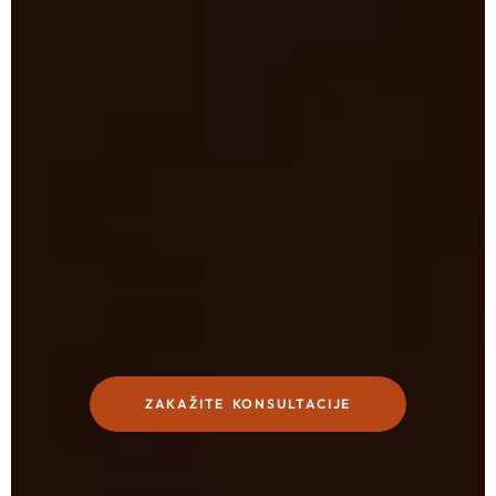
ZAKAŽITE KONSULTACIJE