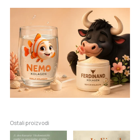
Ostali proizvodi