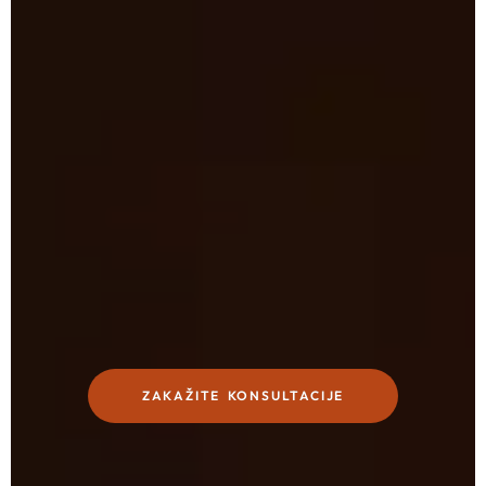
ZAKAŽITE KONSULTACIJE