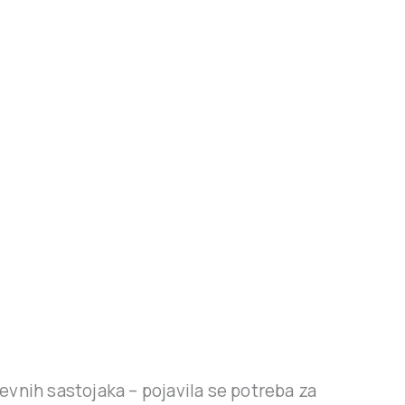
evnih sastojaka – pojavila se potreba za