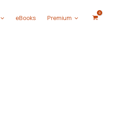
eBooks
Premium