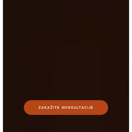
ZAKAŽITE KONSULTACIJE