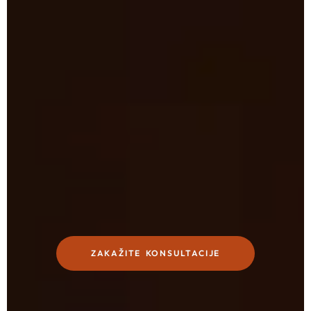
ZAKAŽITE KONSULTACIJE