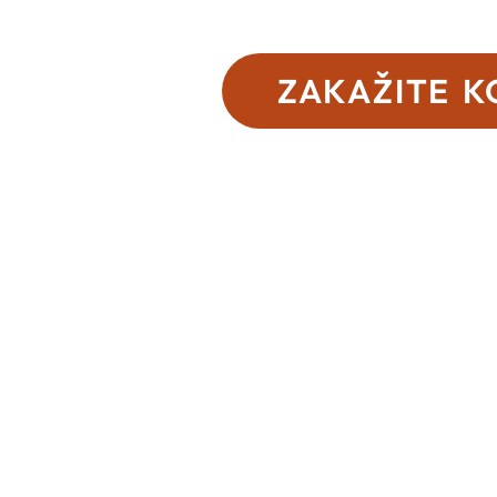
ZAKAŽITE K