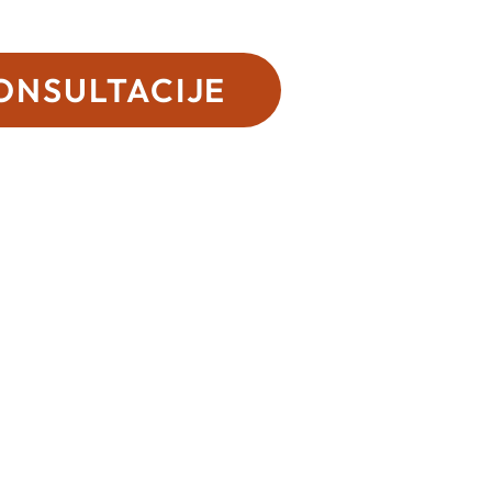
ONSULTACIJE