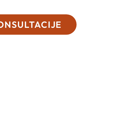
ONSULTACIJE