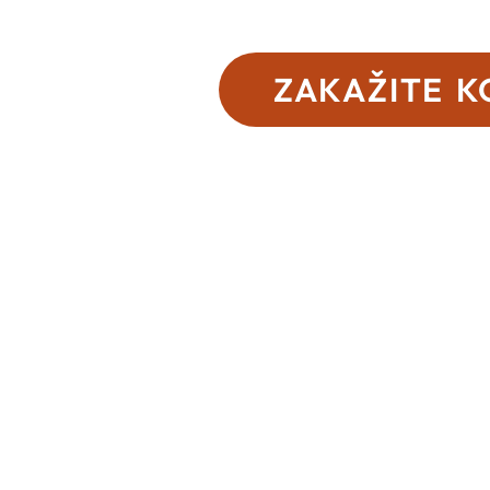
ZAKAŽITE K