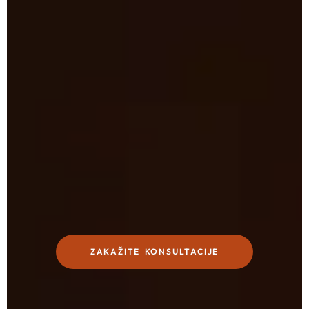
ZAKAŽITE KONSULTACIJE