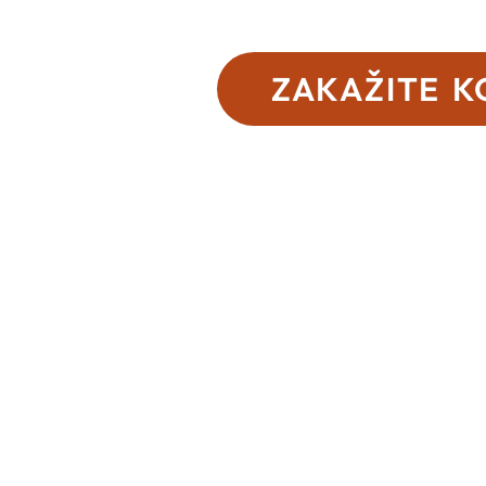
ZAKAŽITE K