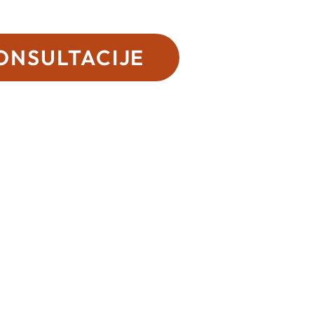
ONSULTACIJE