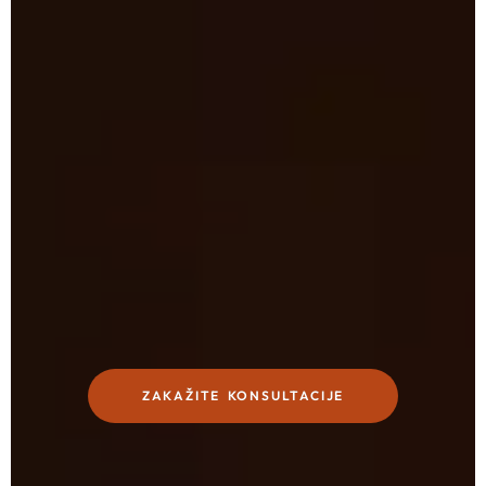
ZAKAŽITE KONSULTACIJE