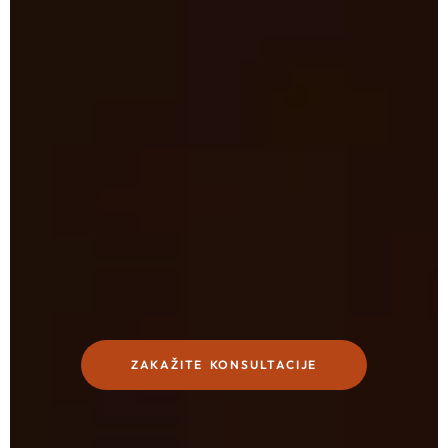
ZAKAŽITE KONSULTACIJE