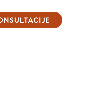
ONSULTACIJE