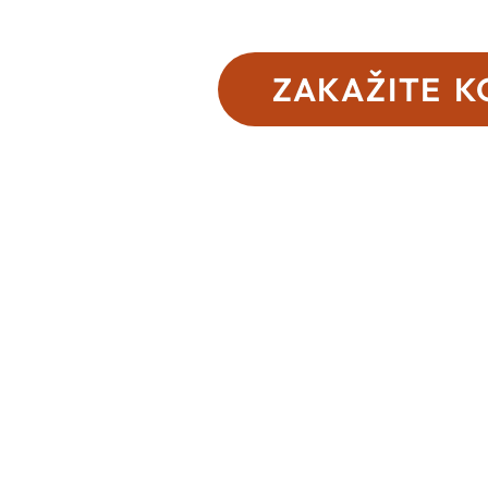
ZAKAŽITE K