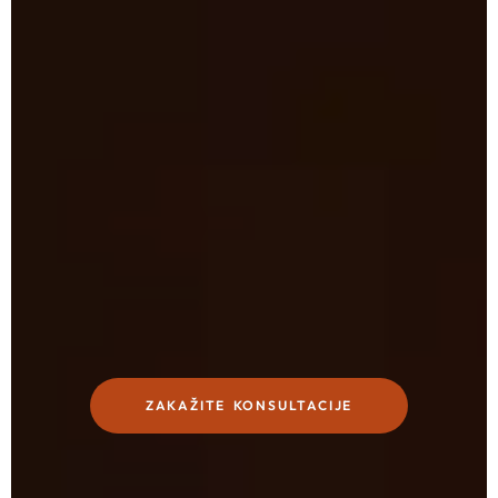
ZAKAŽITE KONSULTACIJE