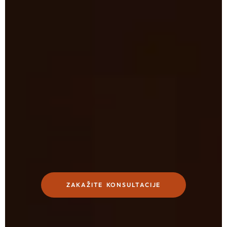
ZAKAŽITE KONSULTACIJE