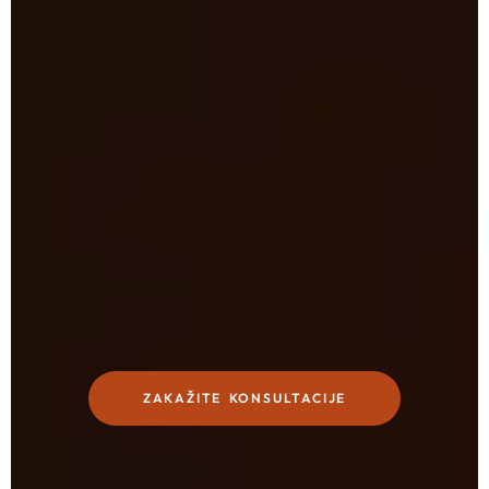
ZAKAŽITE KONSULTACIJE