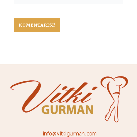
info@vitkigurman.com