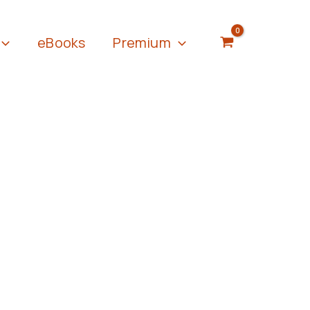
eBooks
Premium