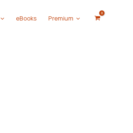
eBooks
Premium