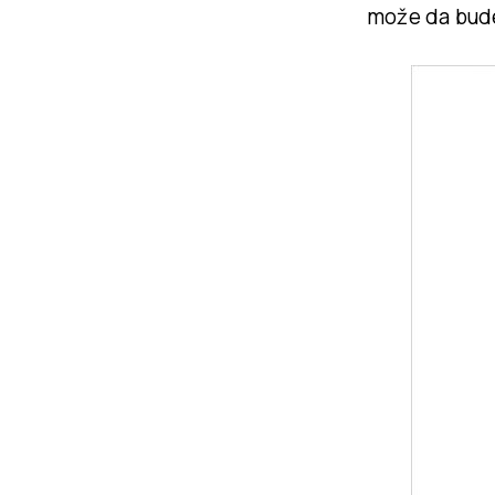
može da bud