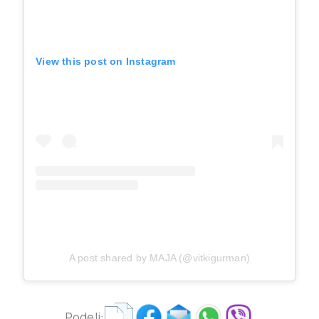
View this post on Instagram
A post shared by MAJA (@vitkigurman)
Podeli: