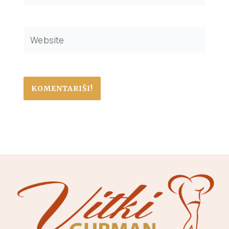
Website