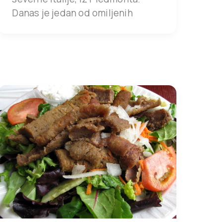
Danas je jedan od omiljenih