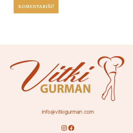
info@vitkigurman.com