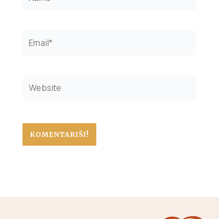
Email*
Website