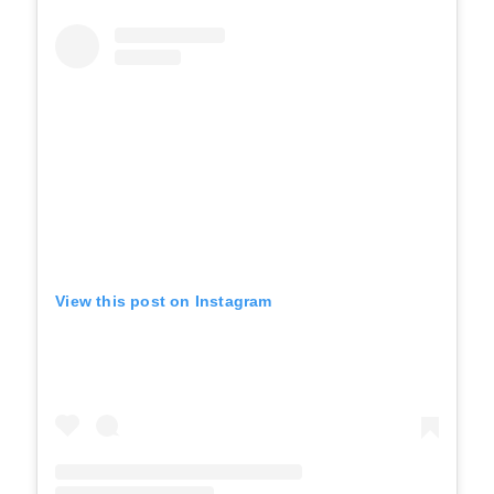
View this post on Instagram