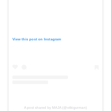
View this post on Instagram
A post shared by MAJA (@vitkigurman)