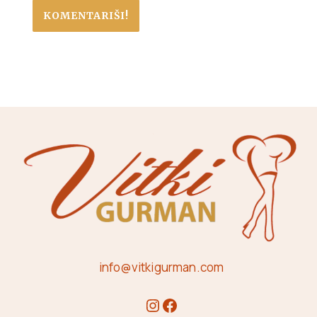
info@vitkigurman.com