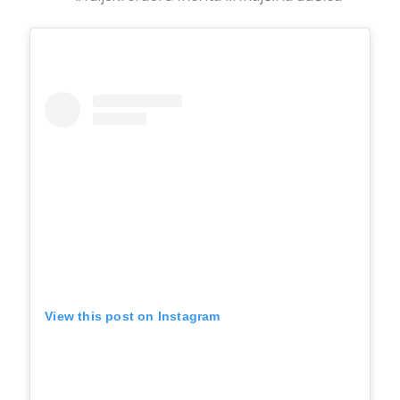
View this post on Instagram