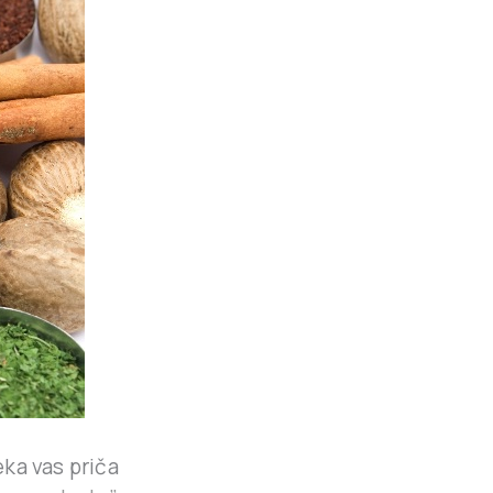
ka vas priča