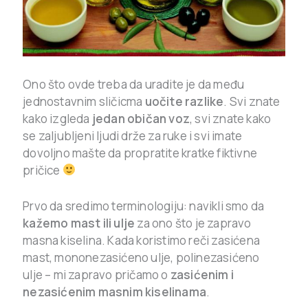
Ono što ovde treba da uradite je da među
jednostavnim sličicma
uočite razlike
. Svi znate
kako izgleda
jedan običan voz
, svi znate kako
se zaljubljeni ljudi drže za ruke i svi imate
dovoljno mašte da propratite kratke fiktivne
pričice
Prvo da sredimo terminologiju: navikli smo da
kažemo mast ili ulje
za ono što je zapravo
masna kiselina. Kada koristimo reči zasićena
mast, mononezasićeno ulje, polinezasićeno
ulje – mi zapravo pričamo o
zasićenim i
nezasićenim masnim kiselinama
.