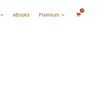
eBooks
Premium