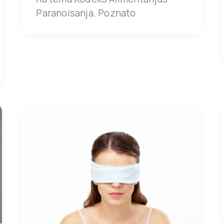
Paranoisanja. Poznato