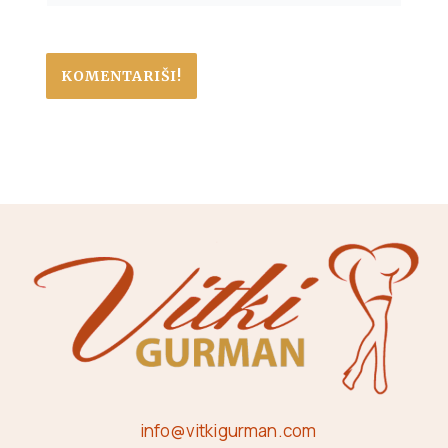
info@vitkigurman.com