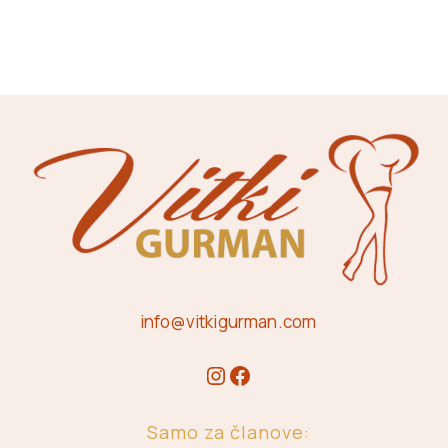
info@vitkigurman.com
Samo za članove: