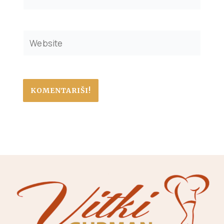
Website