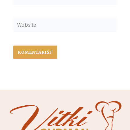
Website