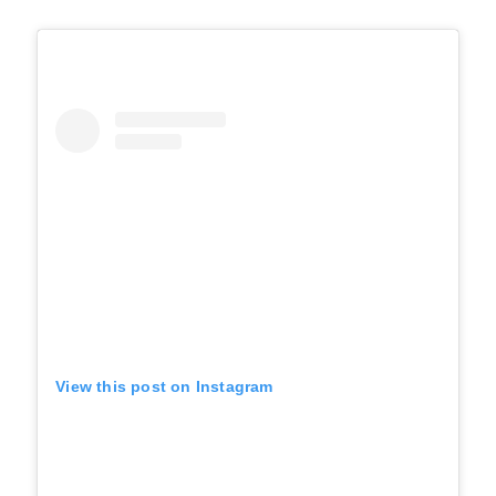
View this post on Instagram