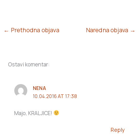
← Prethodna objava
Naredna objava →
Ostavi komentar:
NENA
10.04.2016 AT 17:38
Majo, KRALJICE!
Reply