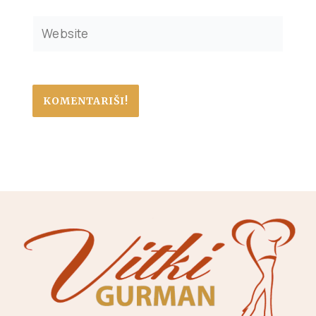
Website