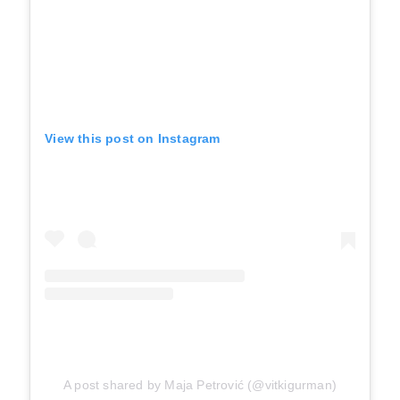
View this post on Instagram
A post shared by Maja Petrović (@vitkigurman)