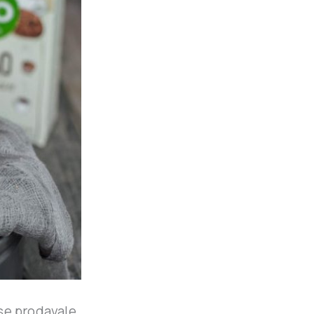
se prodavale