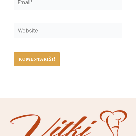
Website