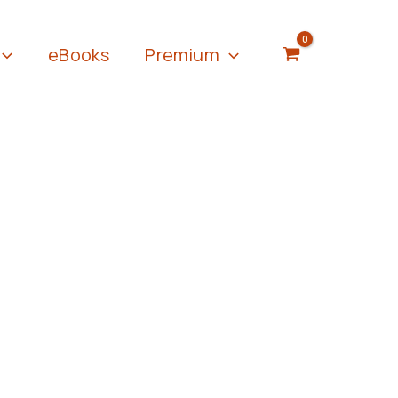
eBooks
Premium