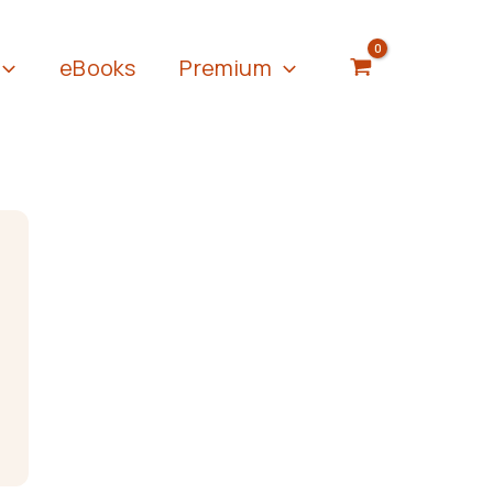
eBooks
Premium