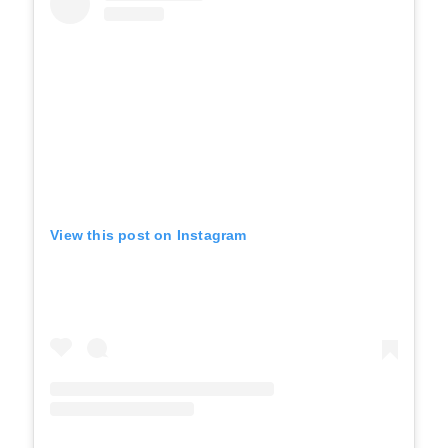
View this post on Instagram