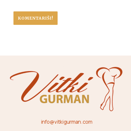
info@vitkigurman.com