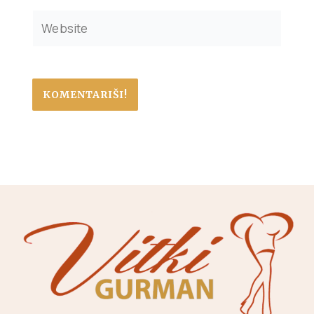
Website