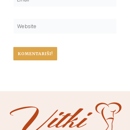
Website