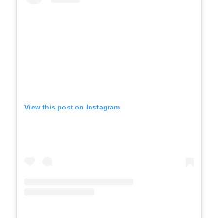
View this post on Instagram