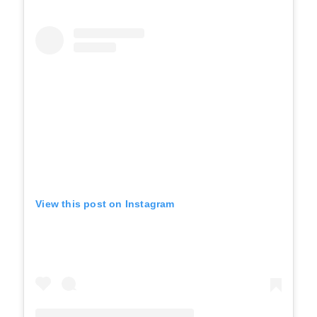
View this post on Instagram