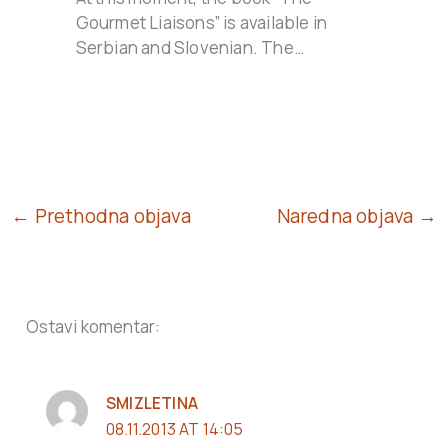
Gourmet Liaisons” is available in
Serbian and Slovenian. The…
← Prethodna objava
Naredna objava →
Ostavi komentar:
SMIZLETINA
08.11.2013 AT 14:05