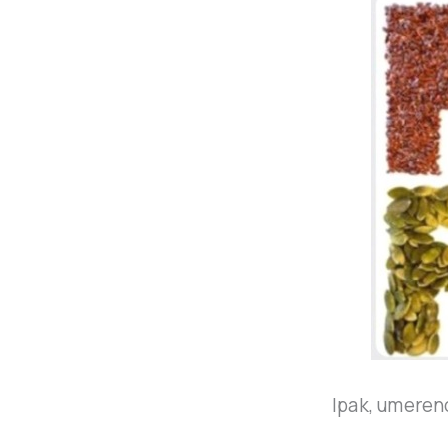
Ipak, umereno