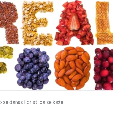
 se danas koristi da se kaže: