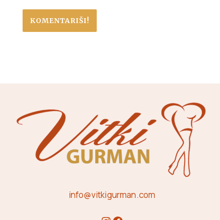
info@vitkigurman.com