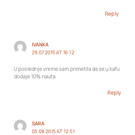
Reply
IVANKA
29.07.2015 AT 16:12
U poslednje vreme sam primetila da se u kafu
dodaje 10% nauta.
Reply
SARA
05.08.2015 AT 12:51